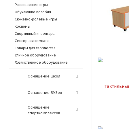
Развивающие игры
Обучающие пособия
Сюжетно-ролевые игры
Костюмы
Спортивный инвентарь
Сенсорная комната
Товары для творчества
Уличное оборудование
Хозяйственное оборудование
Оснащение школ
Оснащение ВУЗов
Оснащение
спорткомплексов