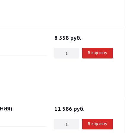
8 558
руб.
В корзину
НИЯ)
11 586
руб.
В корзину