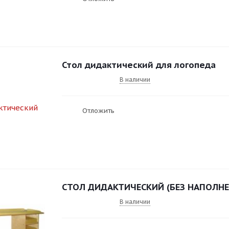
Стол дидактический для логопеда
В наличии
Отложить
СТОЛ ДИДАКТИЧЕСКИЙ (БЕЗ НАПОЛНЕ
В наличии