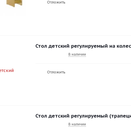
Отложить
Стол детский регулируемый на коле
В наличии
Отложить
Стол детский регулируемый (трапеци
В наличии