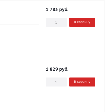
1 783
руб.
В корзину
1 829
руб.
В корзину