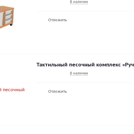
В наличии
Отложить
Тактильный песочный комплекс «Ру
В наличии
Отложить