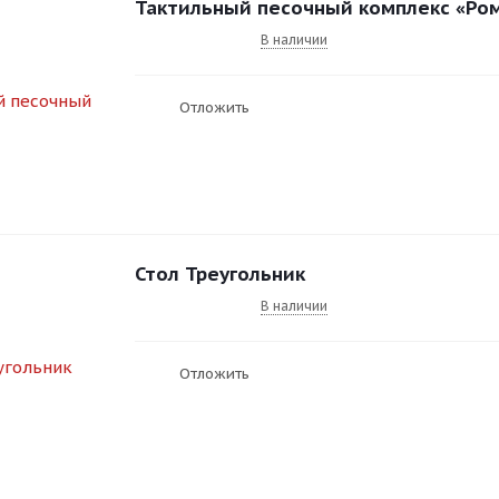
Тактильный песочный комплекс «Ро
В наличии
Отложить
Стол Треугольник
В наличии
Отложить