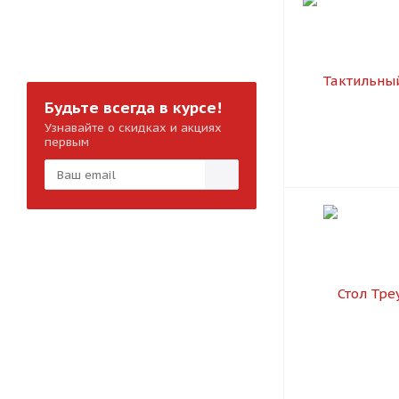
Будьте всегда в курсе!
Узнавайте о скидках и акциях
первым