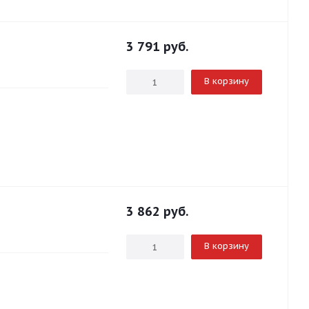
3 791
руб.
В корзину
3 862
руб.
В корзину