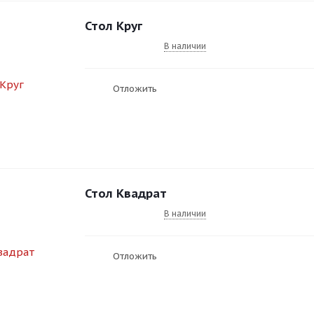
Стол Круг
В наличии
Отложить
Стол Квадрат
В наличии
Отложить