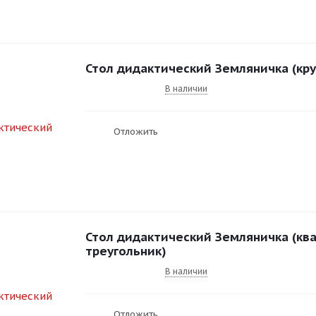
Стол дидактический Земляничка (кру
В наличии
Отложить
Стол дидактический Земляничка (ква
треугольник)
В наличии
Отложить