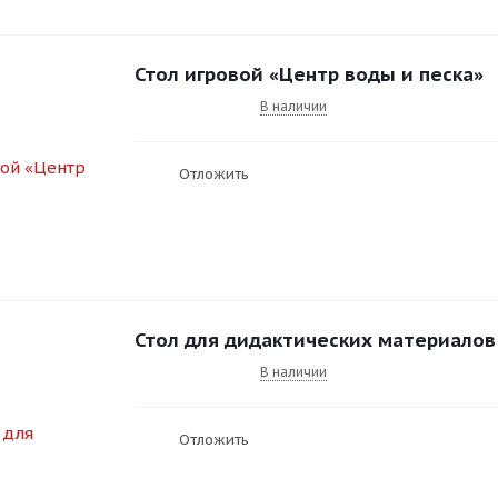
Стол игровой «Центр воды и песка»
В наличии
Отложить
Стол для дидактических материалов
В наличии
Отложить