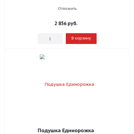
Отложить
2 856
руб.
В корзину
Подушка Единорожка