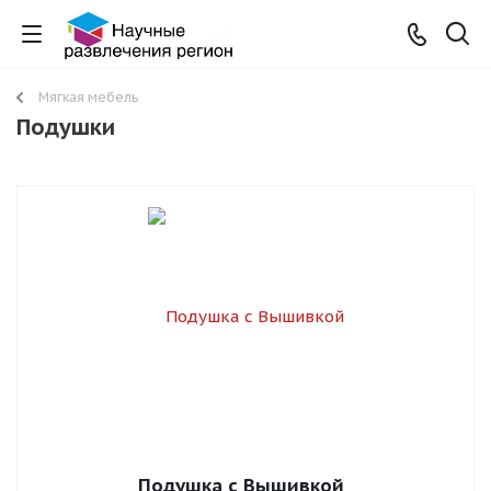
Мягкая мебель
Подушки
Подушка с Вышивкой