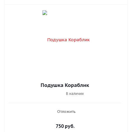
Подушка Кораблик
В наличии
Отложить
750
руб.