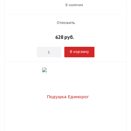
В наличии
Отложить
628
руб.
В корзину