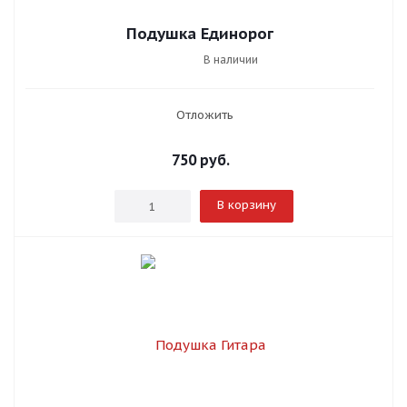
Подушка Единорог
В наличии
Отложить
750
руб.
В корзину