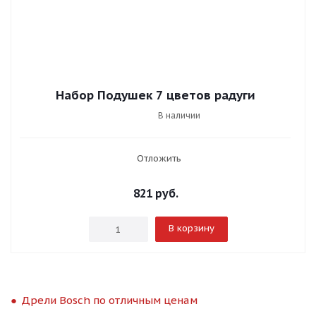
Набор Подушек 7 цветов радуги
В наличии
Отложить
821
руб.
В корзину
Дрели Bosch по отличным ценам