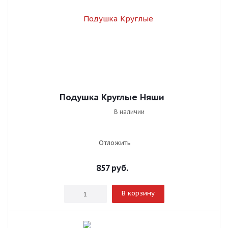
Подушка Круглые Няши
В наличии
Отложить
857
руб.
В корзину