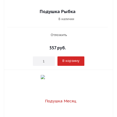
Подушка Рыбка
В наличии
Отложить
557
руб.
В корзину