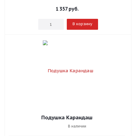
1 357
руб.
В корзину
Подушка Карандаш
В наличии