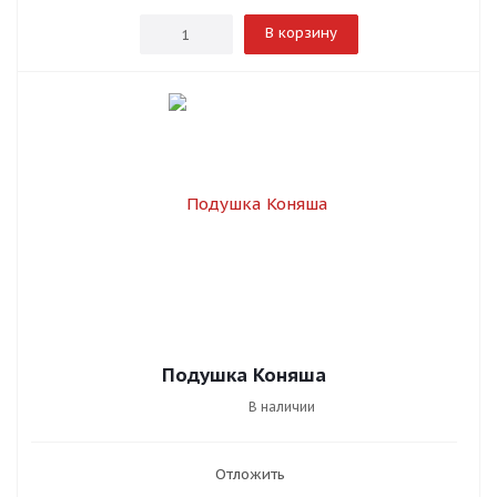
В корзину
Подушка Коняша
В наличии
Отложить