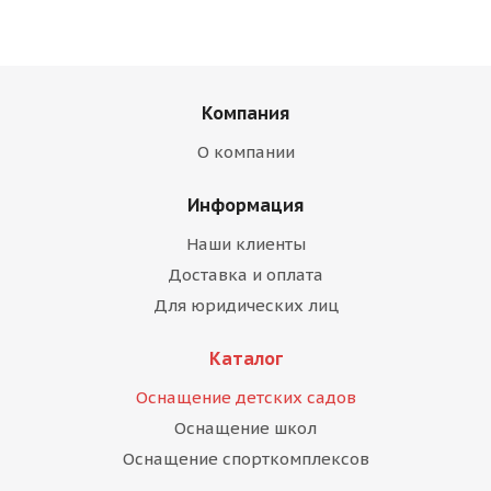
Компания
О компании
Информация
Наши клиенты
Доставка и оплата
Для юридических лиц
Каталог
Оснащение детских садов
Оснащение школ
Оснащение спорткомплексов