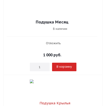
Подушка Месяц
В наличии
Отложить
1 000
руб.
В корзину