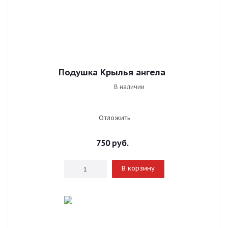
Подушка Крылья ангела
В наличии
Отложить
750
руб.
В корзину