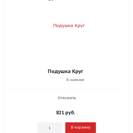
Подушка Круг
В наличии
Отложить
821
руб.
В корзину