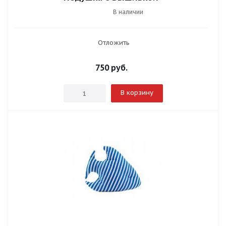
В наличии
Отложить
750
руб.
В корзину