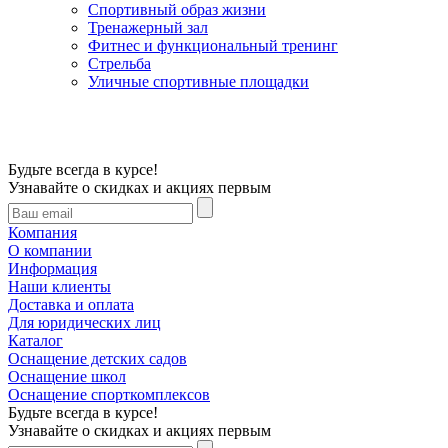
Спортивный образ жизни
Тренажерный зал
Фитнес и функциональный тренинг
Стрельба
Уличные спортивные площадки
Будьте всегда в курсе!
Узнавайте о скидках и акциях первым
Компания
О компании
Информация
Наши клиенты
Доставка и оплата
Для юридических лиц
Каталог
Оснащение детских садов
Оснащение школ
Оснащение спорткомплексов
Будьте всегда в курсе!
Узнавайте о скидках и акциях первым