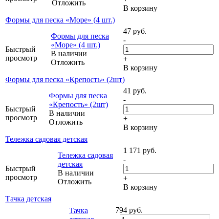
Отложить
В корзину
Формы для песка «Море» (4 шт.)
47
руб.
Формы для песка
-
«Море» (4 шт.)
Быстрый
В наличии
просмотр
+
Отложить
В корзину
Формы для песка «Крепость» (2шт)
41
руб.
Формы для песка
-
«Крепость» (2шт)
Быстрый
В наличии
просмотр
+
Отложить
В корзину
Тележка садовая детская
1 171
руб.
Тележка садовая
-
детская
Быстрый
В наличии
просмотр
+
Отложить
В корзину
Тачка детская
794
руб.
Тачка