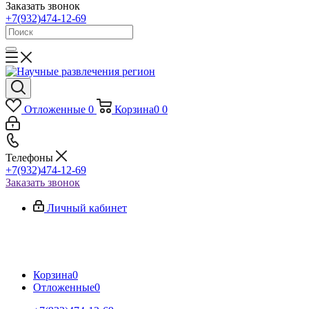
Заказать звонок
+7(932)474-12-69
Отложенные
0
Корзина
0
0
Телефоны
+7(932)474-12-69
Заказать звонок
Личный кабинет
Корзина
0
Отложенные
0