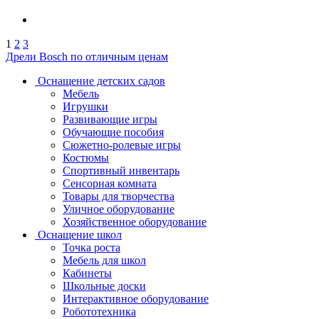
1
2
3
Дрели Bosch по отличным ценам
Оснащение детских садов
Мебель
Игрушки
Развивающие игры
Обучающие пособия
Сюжетно-ролевые игры
Костюмы
Спортивный инвентарь
Сенсорная комната
Товары для творчества
Уличное оборудование
Хозяйственное оборудование
Оснащение школ
Точка роста
Мебель для школ
Кабинеты
Школьные доски
Интерактивное оборудование
Робототехника