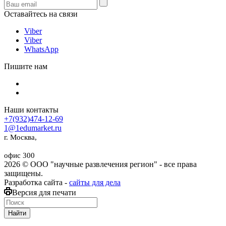
Оставайтесь на связи
Viber
Viber
WhatsApp
Пишите нам
Наши контакты
+7(932)474-12-69
1@1edumarket.ru
г. Москва,
офис 300
2026 © ООО "научные развлечения регион" - все права
защищены.
Разработка сайта -
сайты для дела
Версия для печати
Найти