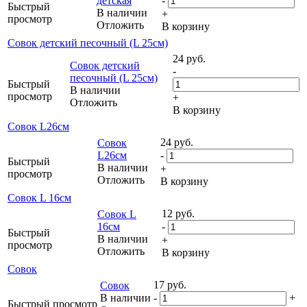
детская
-
Быстрый
В наличии
+
просмотр
Отложить
В корзину
Совок детский песочный (L 25см)
24
руб.
Совок детский
-
песочный (L 25см)
Быстрый
В наличии
просмотр
+
Отложить
В корзину
Совок L26см
24
руб.
Совок
L26см
-
Быстрый
В наличии
+
просмотр
Отложить
В корзину
Совок L 16см
12
руб.
Совок L
16см
-
Быстрый
В наличии
+
просмотр
Отложить
В корзину
Совок
17
руб.
Совок
В наличии
-
+
Быстрый просмотр