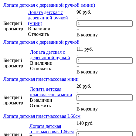
Лопата детская с деревянной ручкой (мини)
90
руб.
Лопата детская с
-
деревянной ручкой
Быстрый
(мини)
просмотр
В наличии
+
Отложить
В корзину
Лопата детская с деревянной ручкой
111
руб.
Лопата детская с
-
деревянной ручкой
Быстрый
В наличии
просмотр
+
Отложить
В корзину
Лопата детская пластмассовая мини
26
руб.
Лопата детская
-
пластмассовая мини
Быстрый
В наличии
просмотр
+
Отложить
В корзину
Лопата детская пластмассовая L66см
140
руб.
Лопата детская
-
пластмассовая L66см
Быстрый