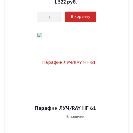
1 522
руб.
В корзину
Парафин ЛУЧ/RAY HF 61
В наличии