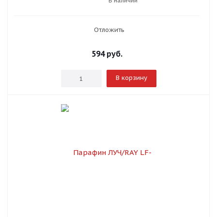
В наличии
Отложить
594
руб.
В корзину