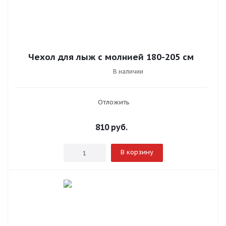
Чехол для лыж с молнией 180-205 см
В наличии
Отложить
810
руб.
В корзину