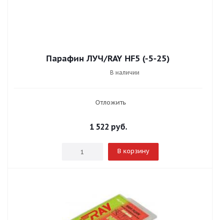
Парафин ЛУЧ/RAY HF5 (-5-25)
В наличии
Отложить
1 522
руб.
В корзину