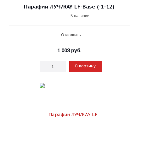
Парафин ЛУЧ/RAY LF-Base (-1-12)
В наличии
Отложить
1 008
руб.
В корзину