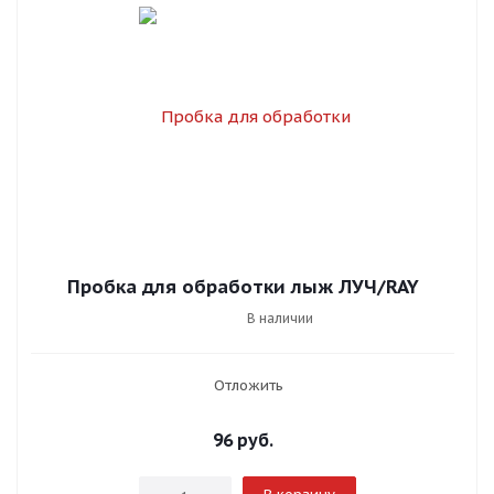
Пробка для обработки лыж ЛУЧ/RAY
В наличии
Отложить
96
руб.