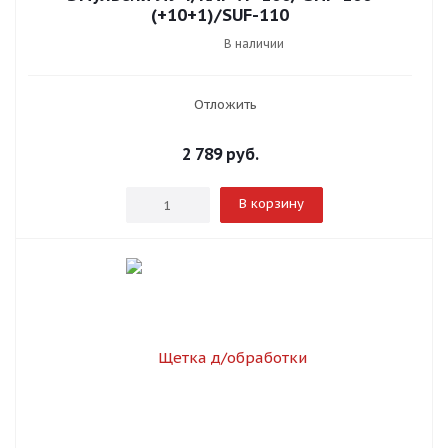
(+10+1)/SUF-110
В наличии
Отложить
2 789
руб.
В корзину