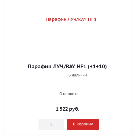
Парафин ЛУЧ/RAY HF1 (+1+10)
В наличии
Отложить
1 522
руб.
В корзину