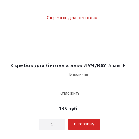
Скребок для беговых лыж ЛУЧ/RAY 5 мм +
В наличии
Отложить
133
руб.
В корзину