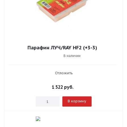
Парафин ЛУЧ/RAY HF2 (+3-3)
В наличии
Отложить
1 522
руб.
В корзину