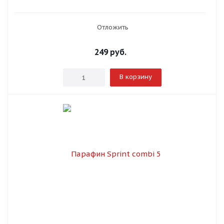
Отложить
249
руб.
В корзину