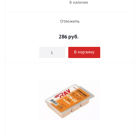
В наличии
Отложить
286
руб.
В корзину