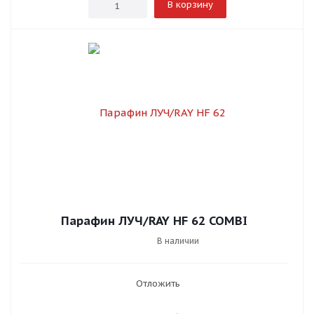
В корзину
Парафин ЛУЧ/RAY HF 62 COMBI
В наличии
Отложить