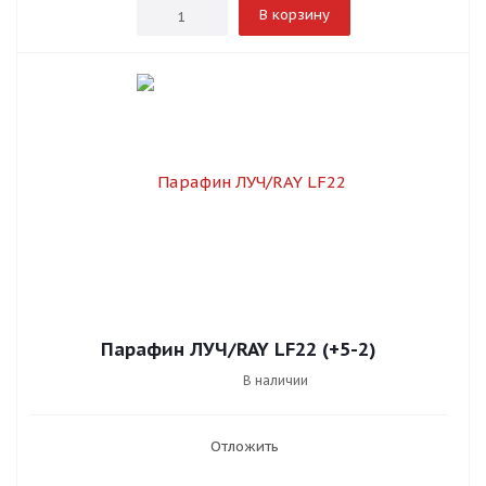
В корзину
Парафин ЛУЧ/RAY LF22 (+5-2)
В наличии
Отложить