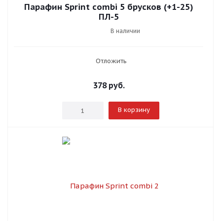
Парафин Sprint combi 5 брусков (+1-25)
ПЛ-5
В наличии
Отложить
378
руб.
В корзину