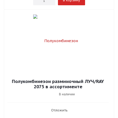
В корзину
Полукомбинезон разминочный ЛУЧ/RAY
2075 в ассортименте
В наличии
Отложить