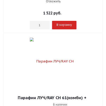
Отложить
1 522
руб.
В корзину
Парафин ЛУЧ/RAY CH 61(комби) +
В наличии