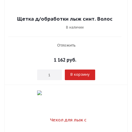
Щетка д/обработки лыж синт. Волос
В наличии
Отложить
1 162
руб.
В корзину