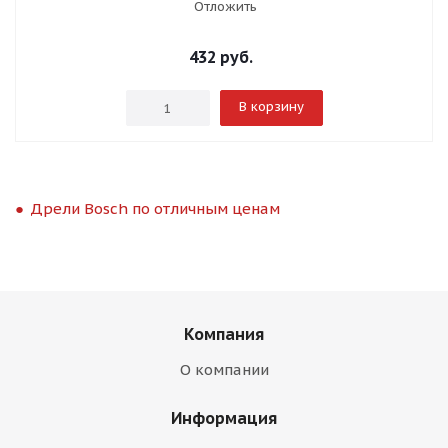
Отложить
432
руб.
В корзину
Дрели Bosch по отличным ценам
Компания
О компании
Информация