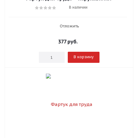
В наличии
Отложить
377
руб.
В корзину