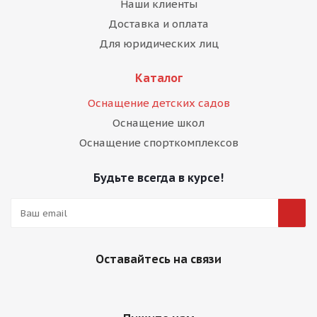
Наши клиенты
Доставка и оплата
Для юридических лиц
Каталог
Оснащение детских садов
Оснащение школ
Оснащение спорткомплексов
Будьте всегда в курсе!
Оставайтесь на связи