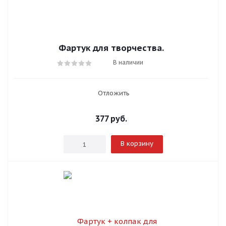
Фартук для творчества.
В наличии
Отложить
377
руб.
В корзину