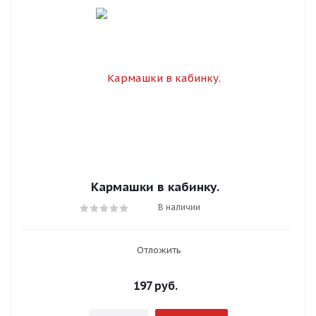
Кармашки в кабинку.
В наличии
Отложить
197
руб.