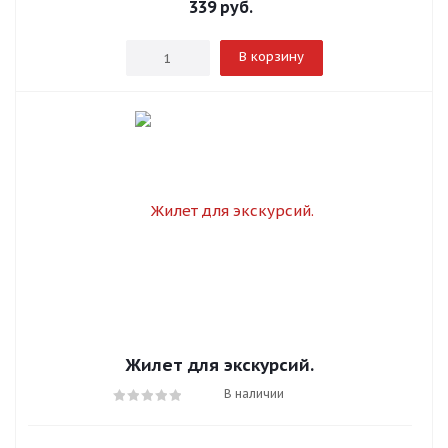
339
руб.
В корзину
Жилет для экскурсий.
В наличии