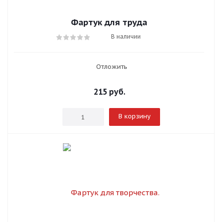
Фартук для труда
В наличии
Отложить
215
руб.
В корзину