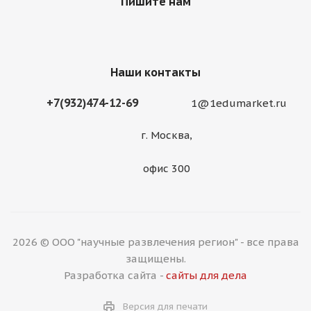
Пишите нам
Наши контакты
+7(932)474-12-69
1@1edumarket.ru
г. Москва,
офис 300
2026 © ООО "научные развлечения регион" - все права
защищены.
Разработка сайта -
сайты для дела
Версия для печати