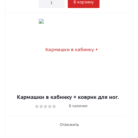
В корзину
Кармашки в кабинку + коврик для ног.
В наличии
Отложить