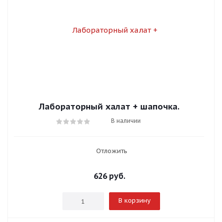
Лабораторный халат + шапочка.
В наличии
Отложить
626
руб.
В корзину