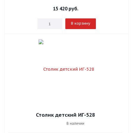
15 420
руб.
В корзину
Столик детский ИГ-528
В наличии