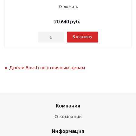
Отложить
20 640
руб.
В корзину
Дрели Bosch по отличным ценам
Компания
О компании
Информация