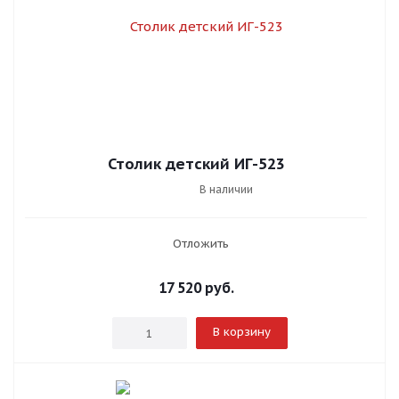
Столик детский ИГ-523
В наличии
Отложить
17 520
руб.
В корзину