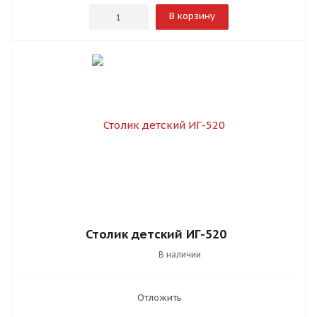
В корзину
Столик детский ИГ-520
В наличии
Отложить