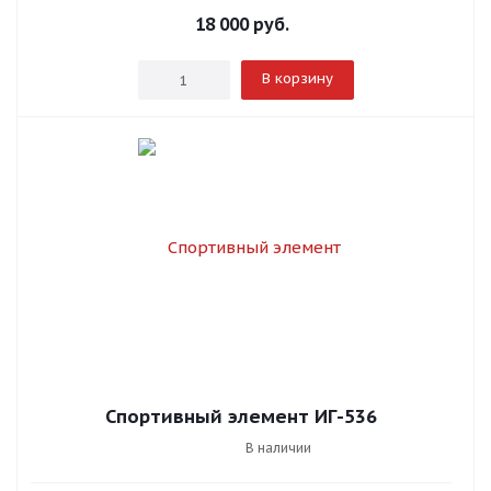
18 000
руб.
В корзину
Спортивный элемент ИГ-536
В наличии