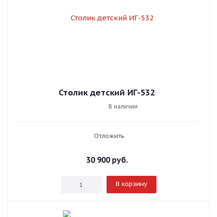
Столик детский ИГ-532
В наличии
Отложить
30 900
руб.
В корзину