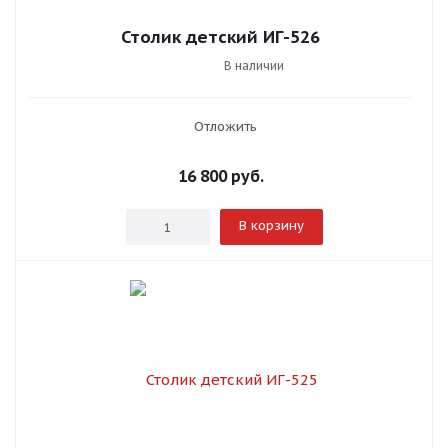
Столик детский ИГ-526
В наличии
Отложить
16 800
руб.
В корзину