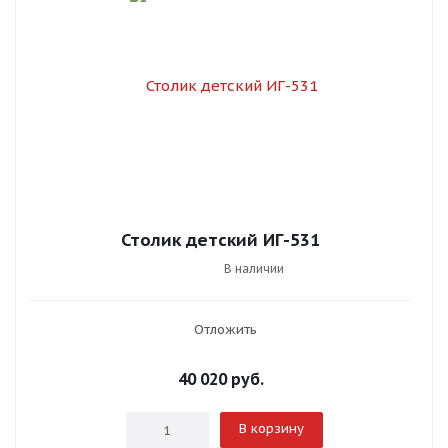
Столик детский ИГ-531
В наличии
Отложить
40 020
руб.
В корзину