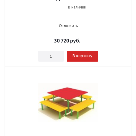
В наличии
Отложить
30 720
руб.
В корзину