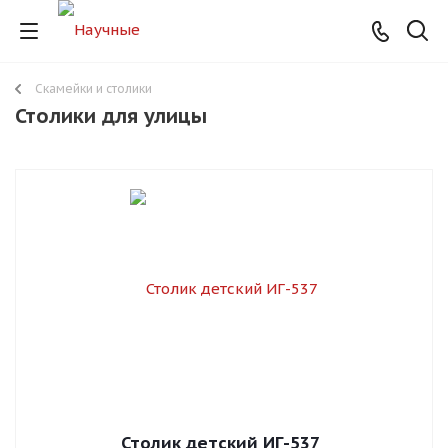
Скамейки и столики
Столики для улицы
Столик детский ИГ-537