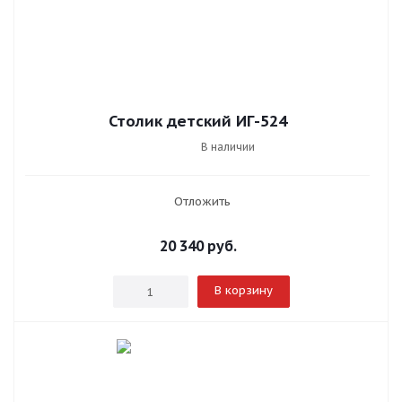
Столик детский ИГ-524
В наличии
Отложить
20 340
руб.
В корзину