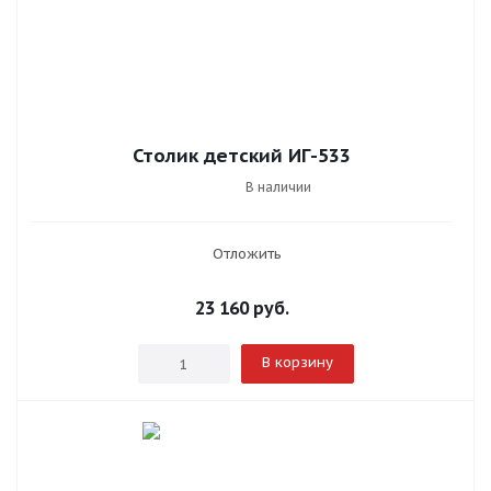
Столик детский ИГ-533
В наличии
Отложить
23 160
руб.
В корзину