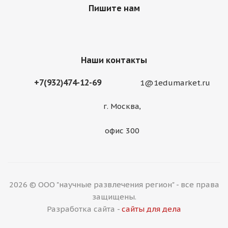
Пишите нам
Наши контакты
+7(932)474-12-69
1@1edumarket.ru
г. Москва,
офис 300
2026 © ООО "научные развлечения регион" - все права
защищены.
Разработка сайта -
сайты для дела