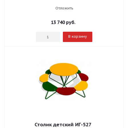
Отложить
13 740
руб.
В корзину
Столик детский ИГ-527