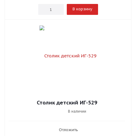
В корзину
Столик детский ИГ-529
В наличии
Отложить