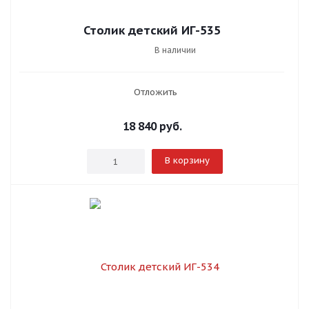
Столик детский ИГ-535
В наличии
Отложить
18 840
руб.
В корзину