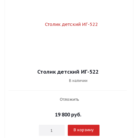
Столик детский ИГ-522
В наличии
Отложить
19 800
руб.
В корзину