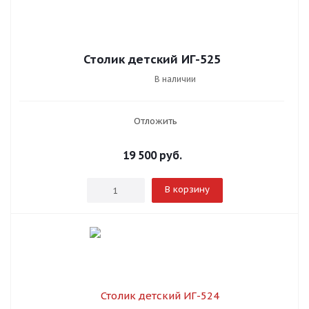
Столик детский ИГ-525
В наличии
Отложить
19 500
руб.
В корзину