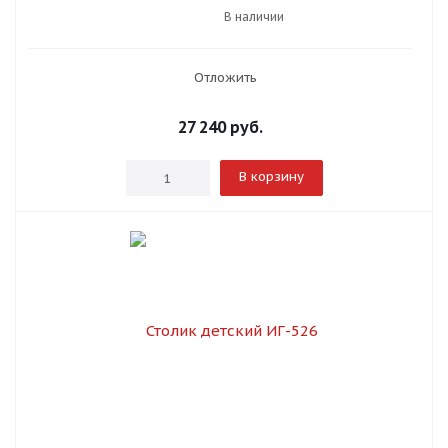
В наличии
Отложить
27 240
руб.
В корзину