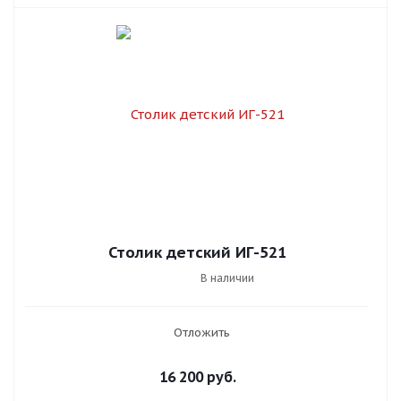
Столик детский ИГ-521
В наличии
Отложить
16 200
руб.