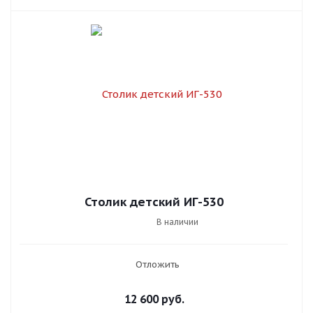
Столик детский ИГ-530
В наличии
Отложить
12 600
руб.