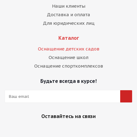
Наши клиенты
Доставка и оплата
Для юридических лиц
Каталог
Оснащение детских садов
Оснащение школ
Оснащение спорткомплексов
Будьте всегда в курсе!
Оставайтесь на связи