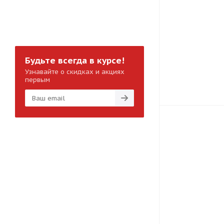
Будьте всегда в курсе!
Узнавайте о скидках и акциях
первым