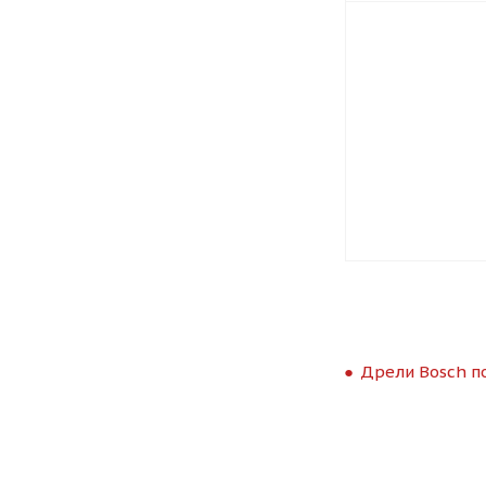
Дрели Bosch п