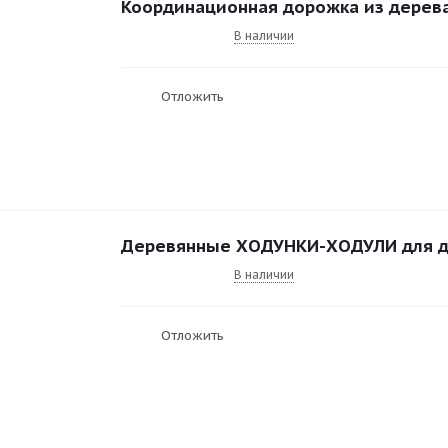
Координационная дорожка из дерев
В наличии
Отложить
Деревянные ХОДУНКИ-ХОДУЛИ для 
В наличии
Отложить