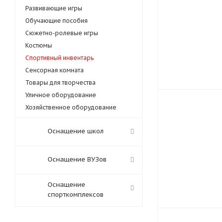
Развивающие игры
Обучающие пособия
Сюжетно-ролевые игры
Костюмы
Спортивный инвентарь
Сенсорная комната
Товары для творчества
Уличное оборудование
Хозяйственное оборудование
Оснащение школ
Оснащение ВУЗов
Оснащение
спорткомплексов