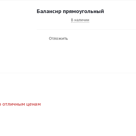
Балансир прямоугольный
В наличии
Отложить
о отличным ценам