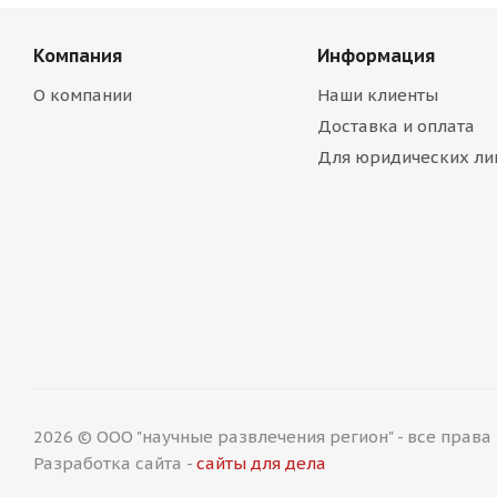
Компания
Информация
О компании
Наши клиенты
Доставка и оплата
Для юридических ли
2026 © ООО "научные развлечения регион" - все прав
Разработка сайта -
сайты для дела