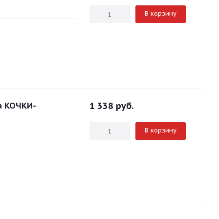
В корзину
а КОЧКИ-
1 338
руб.
В корзину