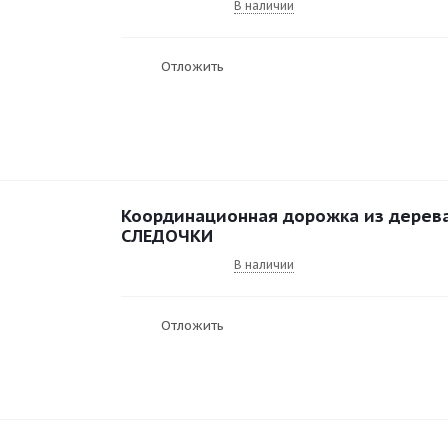
В наличии
Отложить
Координационная дорожка из дерев
СЛЕДОЧКИ
В наличии
Отложить