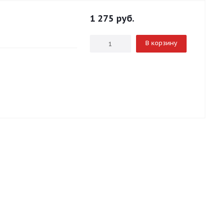
1 275
руб.
В корзину