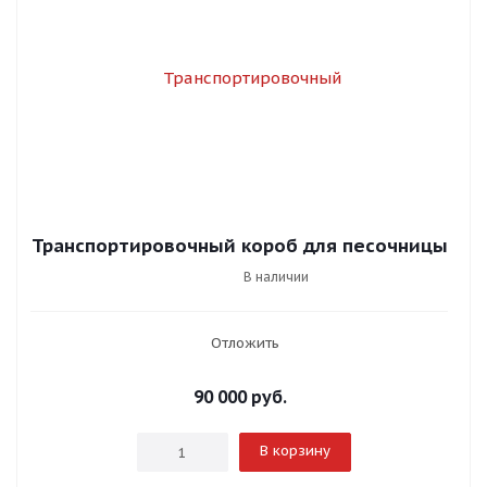
Транспортировочный короб для песочницы
В наличии
Отложить
90 000
руб.
В корзину