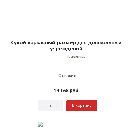
Сухой каркасный размер для дошкольных
учреждений
В наличии
Отложить
14 168
руб.
В корзину