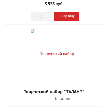
3 528
руб.
В корзину
Творческий набор "ТАЛАНТ"
В наличии