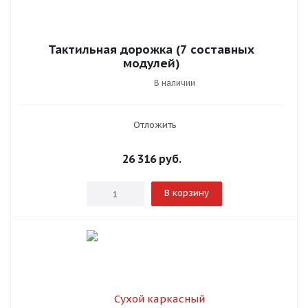
Тактильная дорожка (7 составных
модулей)
В наличии
Отложить
26 316
руб.
В корзину