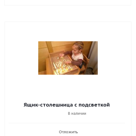
Ящик-столешница с подсветкой
В наличии
Отложить