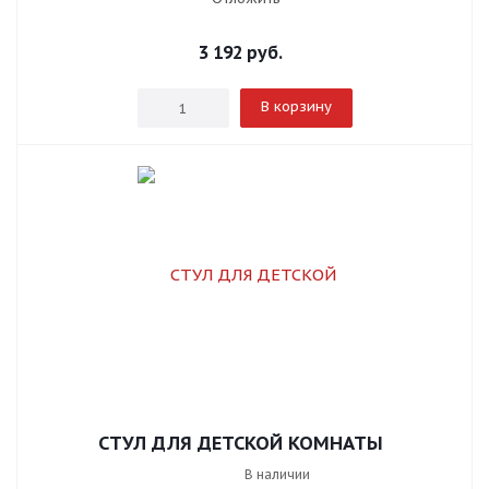
3 192
руб.
В корзину
СТУЛ ДЛЯ ДЕТСКОЙ КОМНАТЫ
В наличии