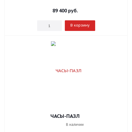
89 400
руб.
В корзину
ЧАСЫ-ПАЗЛ
В наличии