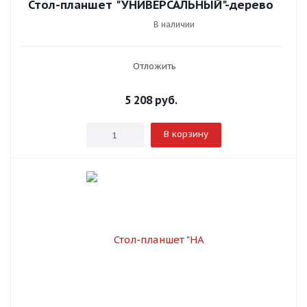
Стол-планшет "УНИВЕРСАЛЬНЫЙ"-дерево
В наличии
Отложить
5 208
руб.
В корзину