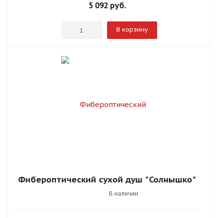
5 092
руб.
В корзину
Фибероптический сухой душ "Солнышко"
В наличии