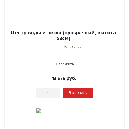
Центр воды и песка (прозрачный, высота
58см)
В наличии
Отложить
43 976
руб.
В корзину