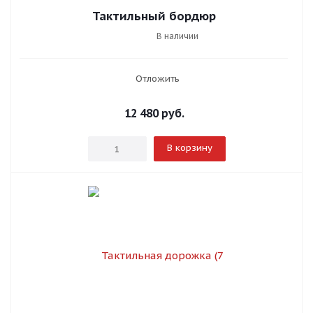
Тактильный бордюр
В наличии
Отложить
12 480
руб.
В корзину