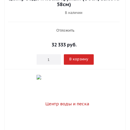
58см)
В наличии
Отложить
32 333
руб.
В корзину