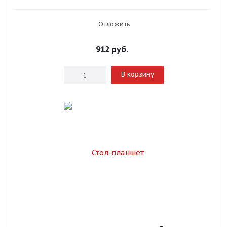
Отложить
912
руб.
В корзину