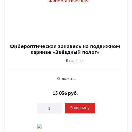
Фибероптическая занавесь на подвижном
карнизе «Звёздный полог»
В наличии
Отложить
15 036
руб.
В корзину