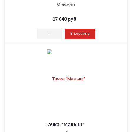
Отложить
17 640
руб.
В корзину
Тачка "Малыш"