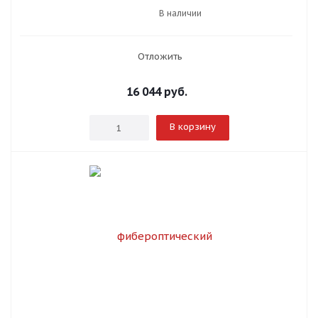
В наличии
Отложить
16 044
руб.
В корзину