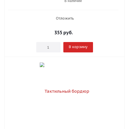
В наличии
Отложить
355
руб.
В корзину