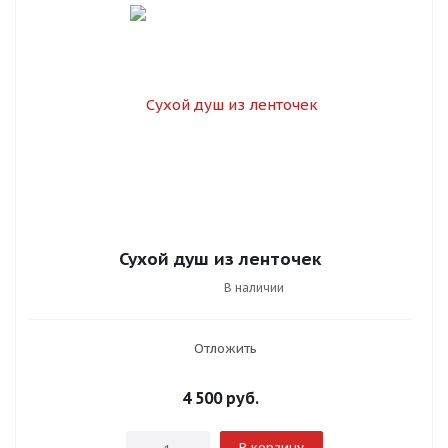
Сухой душ из ленточек
В наличии
Отложить
4 500
руб.
В корзину