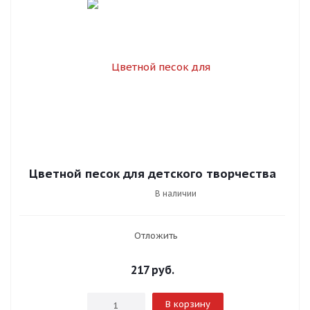
Цветной песок для детского творчества
В наличии
Отложить
217
руб.
В корзину