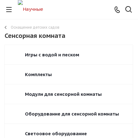
Оснащение детских садов
Сенсорная комната
Игры с водой и песком
Комплекты
Модули для сенсорной комнаты
Оборудование для сенсорной комнаты
Светоовое оборудование