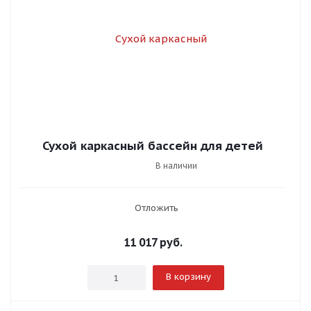
Сухой каркасный бассейн для детей
В наличии
Отложить
11 017
руб.
В корзину