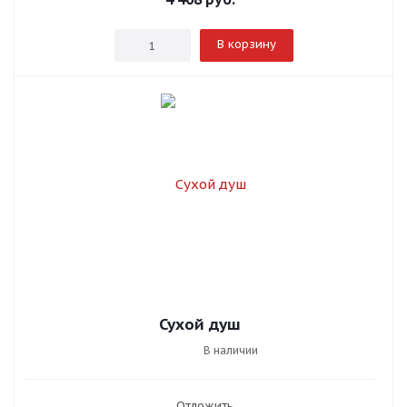
В корзину
Сухой душ
В наличии
Отложить