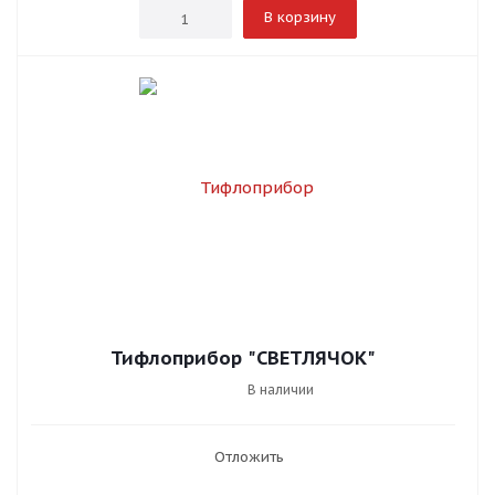
В корзину
Тифлоприбор "СВЕТЛЯЧОК"
В наличии
Отложить