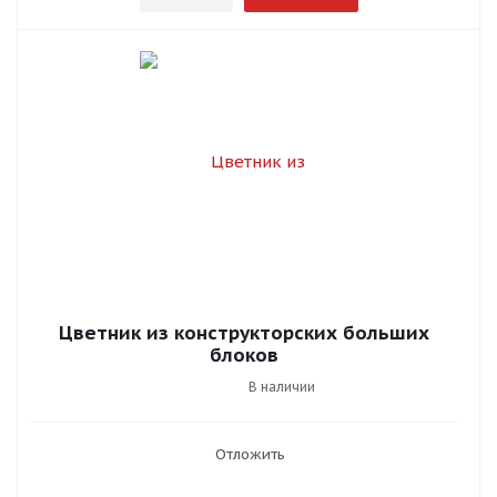
Цветник из конструкторских больших
блоков
В наличии
Отложить