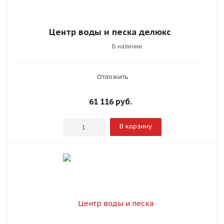
Центр воды и песка делюкс
В наличии
Отложить
61 116
руб.
В корзину