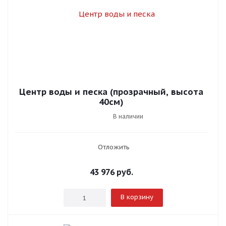
Центр воды и песка (прозрачный, высота
40см)
В наличии
Отложить
43 976
руб.
В корзину