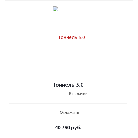
Тоннель 3.0
В наличии
Отложить
40 790
руб.